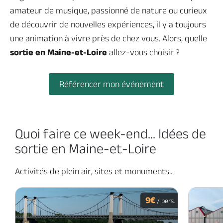
amateur de musique, passionné de nature ou curieux
de découvrir de nouvelles expériences, il y a toujours
une animation à vivre près de chez vous. Alors, quelle
sortie en Maine-et-Loire
allez-vous choisir ?
Référencer mon événement
Quoi faire ce week-end... Idées de
sortie en Maine-et-Loire
Activités de plein air, sites et monuments...
9€
/ pers.