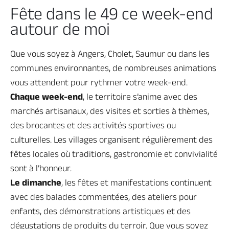
Fête dans le 49 ce week-end
autour de moi
Que vous soyez à Angers, Cholet, Saumur ou dans les
communes environnantes, de nombreuses animations
vous attendent pour rythmer votre week-end.
Chaque week-end
, le territoire s’anime avec des
marchés artisanaux, des visites et sorties à thèmes,
des brocantes et des activités sportives ou
culturelles. Les villages organisent régulièrement des
fêtes locales où traditions, gastronomie et convivialité
sont à l’honneur.
Le dimanche
, les fêtes et manifestations continuent
avec des balades commentées, des ateliers pour
enfants, des démonstrations artistiques et des
dégustations de produits du terroir. Que vous soyez