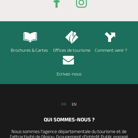
Brochures & Cartes
Offices de tourisme
Comment venir ?
Ecrivez-nous
FR
EN
QUI SOMMES-NOUS ?
Nous sommes l’agence départementale du tourisme et de
l’attractivité de l’Anjou, Groupement d’Intérêt Public engagé