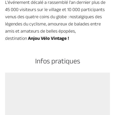
L'événement décalé a rassemblé l'an dernier plus de
45 000 visiteurs sur le village et 10 000 participants
venus des quatre coins du globe : nostalgiques des
légendes du cyclisme, amoureux de balades entre
amis et amateurs de belles épopées,
destination
Anjou Vélo Vintage !
Infos pratiques