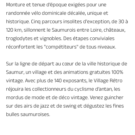
Monture et tenue d’époque exigées pour une
randonnée vélo dominicale décalée, unique et
historique. Cinq parcours insolites d'exception, de 30 à
120 km, sillonnent le Saumurois entre Loire, châteaux,
troglodytes et vignobles. Des étapes conviviales
réconfortent les "compétiteurs" de tous niveaux.
Sur la ligne de départ au cœur de la ville historique de
Saumur, un village et des animations gratuites 100%
vintage. Avec plus de 140 exposants, le Village Rétro
réjouira les collectionneurs du cyclisme d’antan, les
mordus de mode et de déco vintage. Venez guincher
sur des airs de jazz et de swing et dégustez les fines
bulles saumuroises.