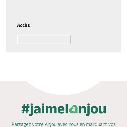
Accès
Partagez votre Anjou avec nous en marquant
vos