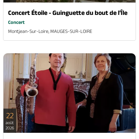
Concert Étoile - Guinguette du bout de l'Île
Concert
Montjean-Sur-Loire, MAUGES-SUR-LOIRE
22
août
2026