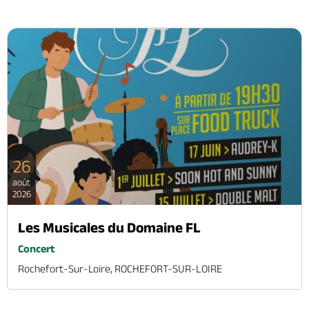
26
août
2026
Les Musicales du Domaine FL
Concert
Rochefort-Sur-Loire, ROCHEFORT-SUR-LOIRE