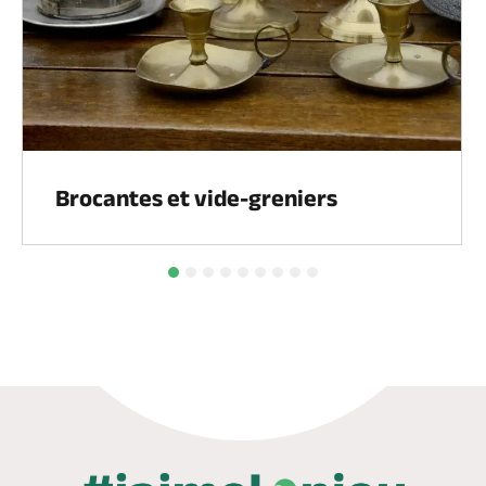
Brocantes et vide-greniers