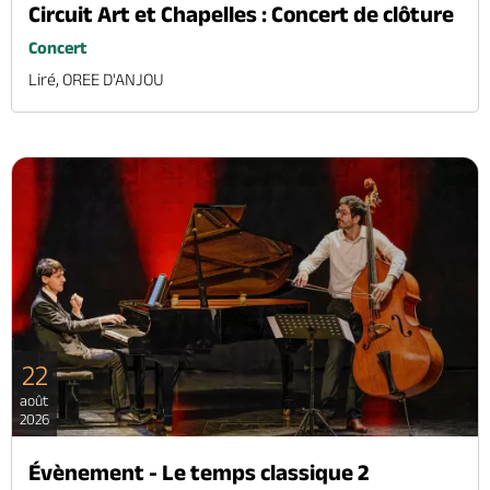
Circuit Art et Chapelles : Concert de clôture
Concert
Liré, OREE D'ANJOU
22
août
2026
Évènement - Le temps classique 2