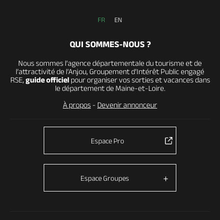
FR
EN
QUI SOMMES-NOUS ?
Nous sommes l’agence départementale du tourisme et de
l’attractivité de l’Anjou, Groupement d’Intérêt Public engagé
RSE,
guide officiel
pour organiser vos sorties et vacances dans
le département de Maine-et-Loire.
À propos
-
Devenir annonceur
Espace Pro
Espace Groupes