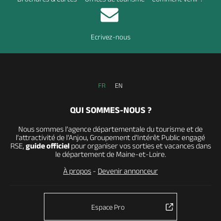
Ecrivez-nous
FR
EN
QUI SOMMES-NOUS ?
Nous sommes l’agence départementale du tourisme et de
l’attractivité de l’Anjou, Groupement d’Intérêt Public engagé
RSE,
guide officiel
pour organiser vos sorties et vacances dans
le département de Maine-et-Loire.
À propos
-
Devenir annonceur
Espace Pro