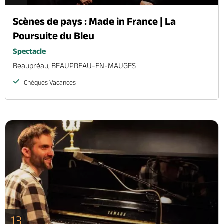
Scènes de pays : Made in France | La
Poursuite du Bleu
Spectacle
Beaupréau, BEAUPREAU-EN-MAUGES
Chèques Vacances
13