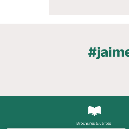
Brochures & Cartes