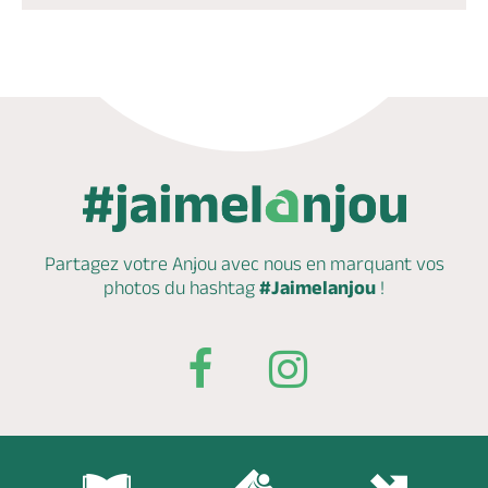
Partagez votre Anjou avec nous en marquant
vos
photos du hashtag
#Jaimelanjou
!