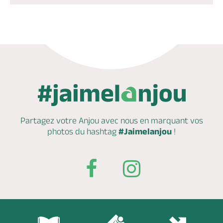
Partagez votre Anjou avec nous en marquant
vos
photos du hashtag
#Jaimelanjou
!