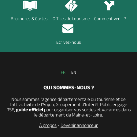
Brochures & Cartes
Offices de tourisme
Comment venir ?
Ecrivez-nous
FR
EN
QUI SOMMES-NOUS ?
Nous sommes l’agence départementale du tourisme et de
l’attractivité de l’Anjou, Groupement d’Intérêt Public engagé
RSE,
guide officiel
pour organiser vos sorties et vacances dans
le département de Maine-et-Loire.
À propos
-
Devenir annonceur