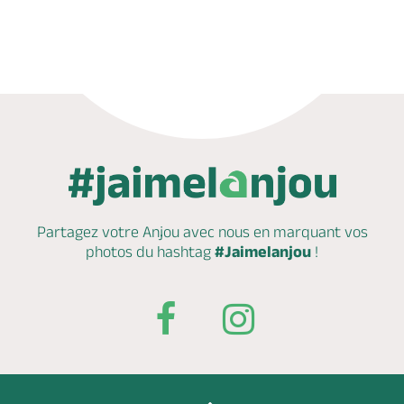
Partagez votre Anjou avec nous en marquant
vos
photos du hashtag
#Jaimelanjou
!