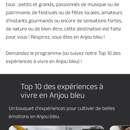
tous : petits et grands, passionnés de musique ou de
patrimoine, de festivals ou de fêtes locales, amateurs
d’instants gourmands ou encore de sensations fortes,
de nature ou de bien-être, cette destination est faite
pour vous ! Respirez, vous êtes en Anjou bleu !
Demandez le programme (ou suivez notre Top 10 des
expériences à vivre en Anjou bleu) !
Top 10 des expériences à
vivre en Anjou bleu
Un bouquet d'expériences pour cultiver
de belles
émotions en Anjou bleu.