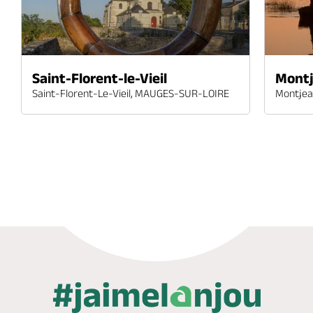
Saint-Florent-le-Vieil
Montj
Saint-Florent-Le-Vieil, MAUGES-SUR-LOIRE
Montjea