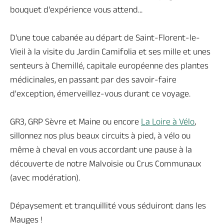
bouquet d'expérience vous attend...
D'une toue cabanée au départ de Saint-Florent-le-
Vieil à la visite du Jardin Camifolia et ses mille et unes
senteurs à Chemillé, capitale européenne des plantes
médicinales, en passant par des savoir-faire
d'exception, émerveillez-vous durant ce voyage.
GR3, GRP Sèvre et Maine ou encore
La Loire à Vélo
,
sillonnez nos plus beaux circuits à pied, à vélo ou
même à cheval en vous accordant une pause à la
découverte de notre Malvoisie ou Crus Communaux
(avec modération).
Dépaysement et tranquillité vous séduiront dans les
Mauges !