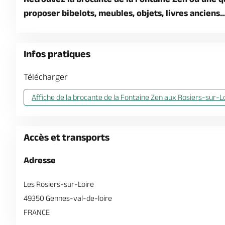
proposer bibelots, meubles, objets, livres anciens..
Infos pratiques
Télécharger
Affiche de la brocante de la Fontaine Zen aux Rosiers-sur-L
Accès et transports
Adresse
Les Rosiers-sur-Loire
49350 Gennes-val-de-loire
FRANCE