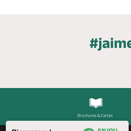
Brochures & Cartes