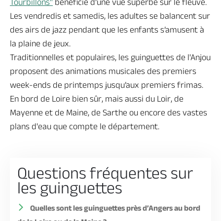
Tourbillons"
bénéficie d’une vue superbe sur le fleuve.
Les vendredis et samedis, les adultes se balancent sur
des airs de jazz pendant que les enfants s’amusent à
la plaine de jeux.
Traditionnelles et populaires, les guinguettes de l'Anjou
proposent des animations musicales des premiers
week-ends de printemps jusqu’aux premiers frimas.
En bord de Loire bien sûr, mais aussi du Loir, de
Mayenne et de Maine, de Sarthe ou encore des vastes
plans d'eau que compte le département.
Questions fréquentes sur
les guinguettes
Quelles sont les guinguettes près d’Angers au bord