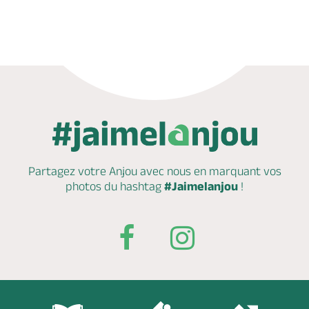
Partagez votre Anjou avec nous en marquant
vos
photos du hashtag
#Jaimelanjou
!