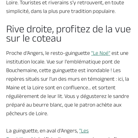
Loire. Touristes et riverains s’y retrouvent, en toute
simplicité, dans la plus pure tradition populaire.
Rive droite, profitez de la vue
sur le coteau
Proche d’Angers, le resto-guinguette
"Le Noé"
est une
institution locale. Vue sur l'emblématique pont de
Bouchemaine, cette guinguette est inondable ! Les
repères situés sur l’un des murs en témoignent : ici, la
Maine et la Loire sont en confluence... et sortent
régulièrement de leur lit. Vous y dégusterez le sandre
préparé au beurre blanc, que le patron achète aux
pêcheurs de Loire.
La guinguette, en aval d’Angers,
"Les