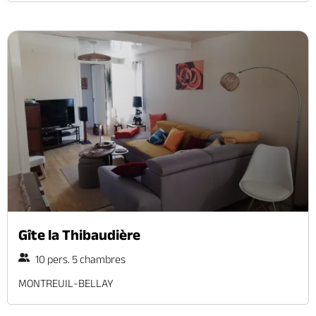
Gîte la Thibaudière
10 pers. 5 chambres
MONTREUIL-BELLAY