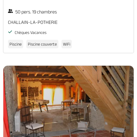
50 pers. 19 chambres
CHALLAIN-LA-POTHERIE
Chèques Vacances
Piscine
Piscine couverte
WiFi