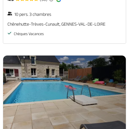
10 pers. 3 chambres
Chênehutte-Trèves-Cunault, GENNES-VAL-DE-LOIRE
Chèques Vacances