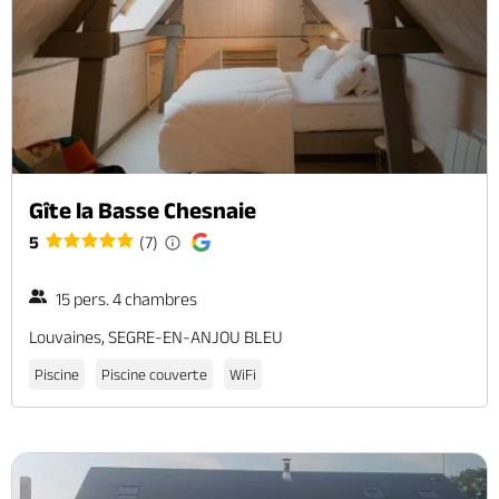
Gîte la Basse Chesnaie
5
(7)
15 pers. 4 chambres
Louvaines, SEGRE-EN-ANJOU BLEU
Piscine
Piscine couverte
WiFi