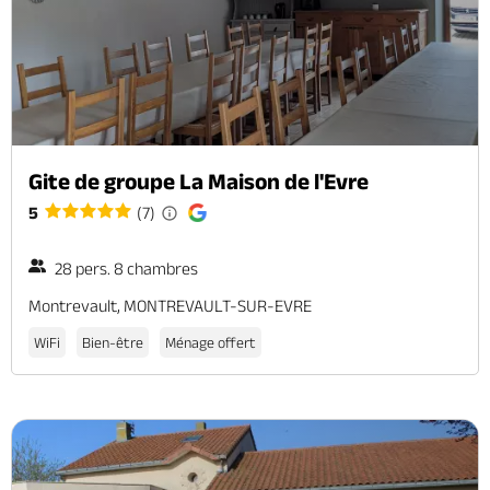
Gite de groupe La Maison de l'Evre
5
(7)
28 pers. 8 chambres
Montrevault, MONTREVAULT-SUR-EVRE
WiFi
Bien-être
Ménage offert