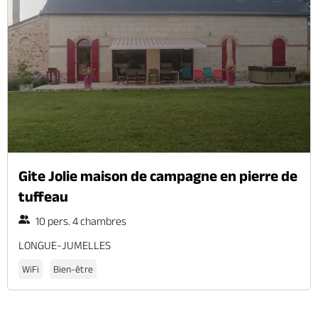
Gite Jolie maison de campagne en pierre de
tuffeau
10 pers. 4 chambres
LONGUE-JUMELLES
WiFi
Bien-être