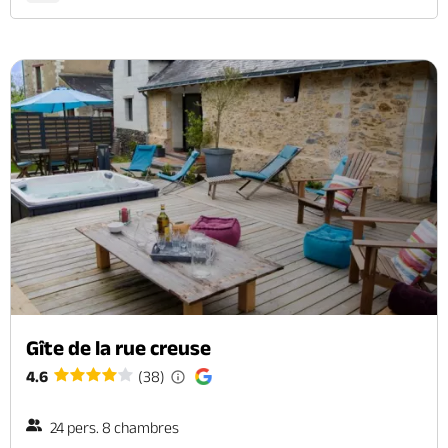
Gîte de la rue creuse
4.6
(38)
24 pers. 8 chambres