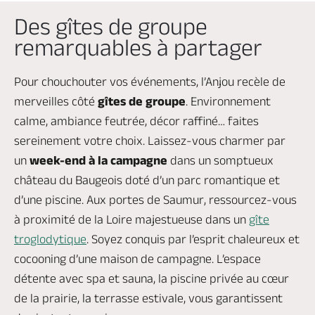
Des gîtes de groupe
remarquables à partager
Pour chouchouter vos événements, l’Anjou recèle de
merveilles côté
gîtes de groupe
. Environnement
calme, ambiance feutrée, décor raffiné… faites
sereinement votre choix. Laissez-vous charmer par
un
week-end à la campagne
dans un somptueux
château du Baugeois doté d’un parc romantique et
d’une piscine. Aux portes de Saumur, ressourcez-vous
à proximité de la Loire majestueuse dans un
gîte
troglodytique
. Soyez conquis par l’esprit chaleureux et
cocooning d’une maison de campagne. L’espace
détente avec spa et sauna, la piscine privée au cœur
de la prairie, la terrasse estivale, vous garantissent