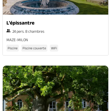
L'épissantre
24 pers. 8 chambres
MAZE-MILON
Piscine
Piscine couverte
WiFi