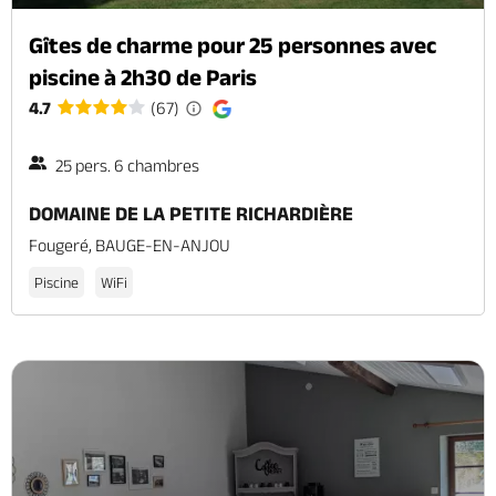
Gîtes de charme pour 25 personnes avec
piscine à 2h30 de Paris
4.7
(67)
25 pers. 6 chambres
DOMAINE DE LA PETITE RICHARDIÈRE
Fougeré, BAUGE-EN-ANJOU
Piscine
WiFi