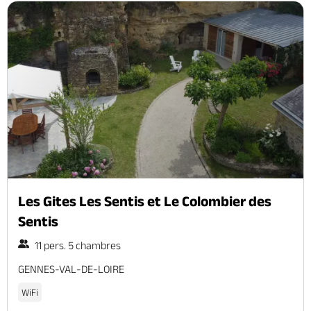
Les Gites Les Sentis et Le Colombier des
Sentis
11 pers. 5 chambres
GENNES-VAL-DE-LOIRE
WiFi