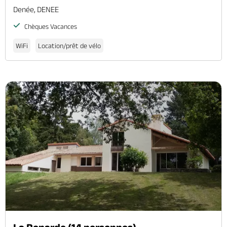
Denée, DENEE
Chèques Vacances
WiFi
Location/prêt de vélo