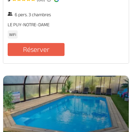
6 pers. 3 chambres
LE PUY-NOTRE-DAME
WiFi
Réserver