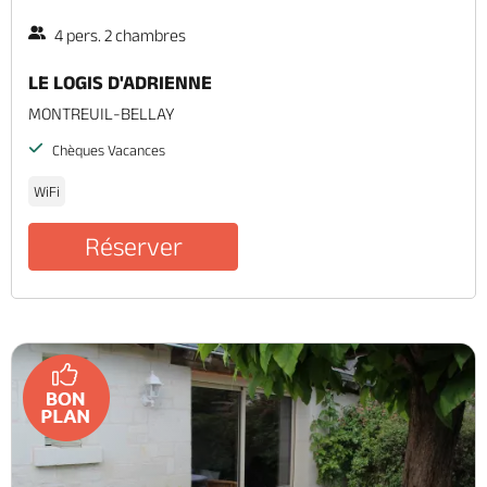
4 pers. 2 chambres
LE LOGIS D'ADRIENNE
MONTREUIL-BELLAY
Chèques Vacances
WiFi
Réserver