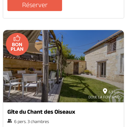
Réserver
6.5 km
DOUE LA FONTAINE
Gîte du Chant des Oiseaux
6 pers. 3 chambres