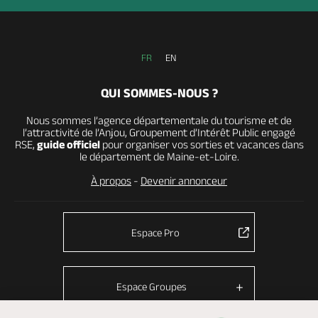
FR
EN
QUI SOMMES-NOUS ?
Nous sommes l’agence départementale du tourisme et de
l’attractivité de l’Anjou, Groupement d’Intérêt Public engagé
RSE,
guide officiel
pour organiser vos sorties et vacances dans
le département de Maine-et-Loire.
À propos
-
Devenir annonceur
Espace Pro
Espace Groupes