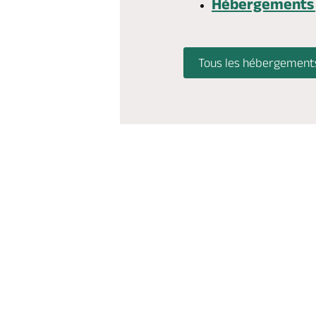
Hébergements
Tous les hébergement