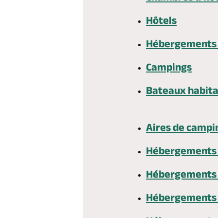
Hôtels
Hébergements i
Campings
Bateaux habita
Aires de campi
Hébergements 
Hébergements 
Hébergements 