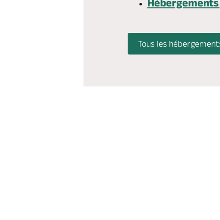
Hébergements
Tous les hébergement