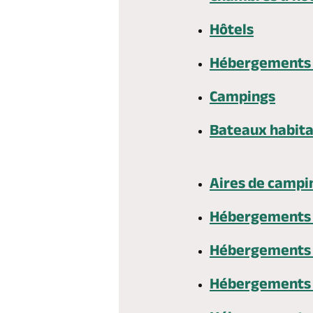
Hôtels
Hébergements i
Campings
Bateaux habita
Aires de campi
Hébergements 
Hébergements 
Hébergements 