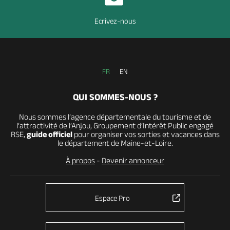
Ecrivez-nous
FR
EN
QUI SOMMES-NOUS ?
Nous sommes l’agence départementale du tourisme et de
l’attractivité de l’Anjou, Groupement d’Intérêt Public engagé
RSE,
guide officiel
pour organiser vos sorties et vacances dans
le département de Maine-et-Loire.
À propos
-
Devenir annonceur
Espace Pro