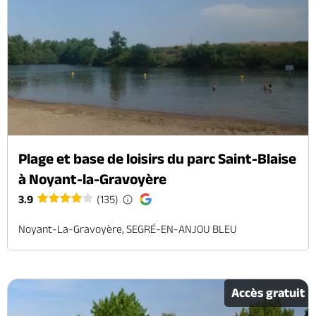
Plage et base de loisirs du parc Saint-Blaise
à Noyant-la-Gravoyère
3.9
(135)
Noyant-La-Gravoyère, SEGRÉ-EN-ANJOU BLEU
Accès gratuit