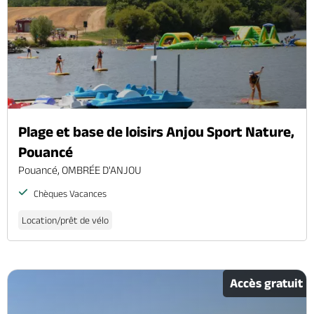
Plage et base de loisirs Anjou Sport Nature,
Pouancé
Pouancé, OMBRÉE D'ANJOU
Chèques Vacances
Location/prêt de vélo
Accès gratuit