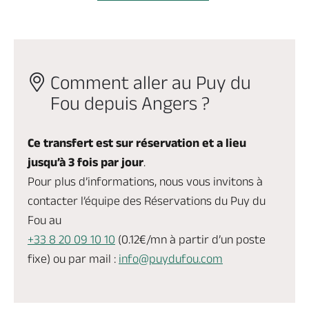
Comment aller au Puy du
Fou depuis Angers ?
Ce transfert est sur réservation et a lieu
jusqu’à 3 fois par jour
.
Pour plus d’informations, nous vous invitons à
contacter l’équipe des Réservations du Puy du
Fou au
+33 8 20 09 10 10
(0.12€/mn à partir d’un poste
fixe) ou par mail :
info@puydufou.com