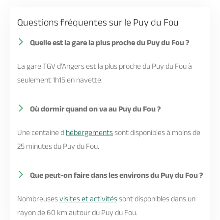
Questions fréquentes sur le Puy du Fou
Quelle est la gare la plus proche du Puy du Fou ?
La gare TGV d'Angers est la plus proche du Puy du Fou à
seulement 1h15 en navette.
Où dormir quand on va au Puy du Fou ?
Une centaine d'
hébergements
sont disponibles à moins de
25 minutes du Puy du Fou.
Que peut-on faire dans les environs du Puy du Fou ?
Nombreuses
visites et activités
sont disponibles dans un
rayon de 60 km autour du Puy du Fou.