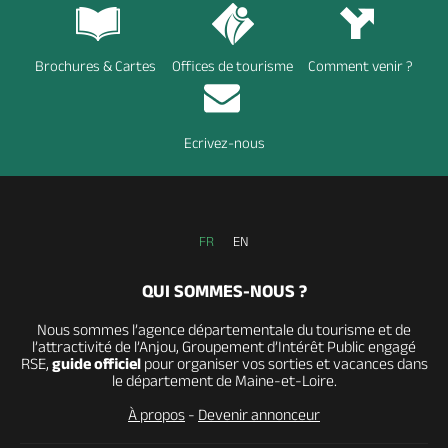
Brochures & Cartes
Offices de tourisme
Comment venir ?
Ecrivez-nous
FR
EN
QUI SOMMES-NOUS ?
Nous sommes l’agence départementale du tourisme et de
l’attractivité de l’Anjou, Groupement d’Intérêt Public engagé
RSE,
guide officiel
pour organiser vos sorties et vacances dans
le département de Maine-et-Loire.
À propos
-
Devenir annonceur