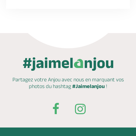
Partagez votre Anjou avec nous en marquant
vos
photos du hashtag
#Jaimelanjou
!