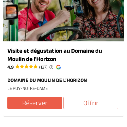
Visite et dégustation au Domaine du
Moulin de l'Horizon
4.9
(137)
DOMAINE DU MOULIN DE L'HORIZON
LE PUY-NOTRE-DAME
Réserver
Offrir