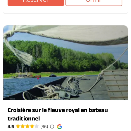
Croisière sur le fleuve royal en bateau
traditionnel
4.5
(36)