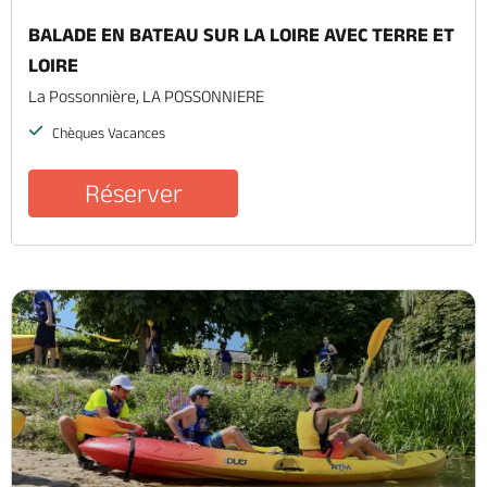
BALADE EN BATEAU SUR LA LOIRE AVEC TERRE ET
LOIRE
La Possonnière, LA POSSONNIERE
Chèques Vacances
Réserver