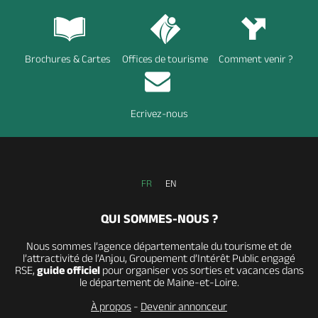
Brochures & Cartes
Offices de tourisme
Comment venir ?
Ecrivez-nous
FR
EN
QUI SOMMES-NOUS ?
Nous sommes l’agence départementale du tourisme et de
l’attractivité de l’Anjou, Groupement d’Intérêt Public engagé
RSE,
guide officiel
pour organiser vos sorties et vacances dans
le département de Maine-et-Loire.
À propos
-
Devenir annonceur