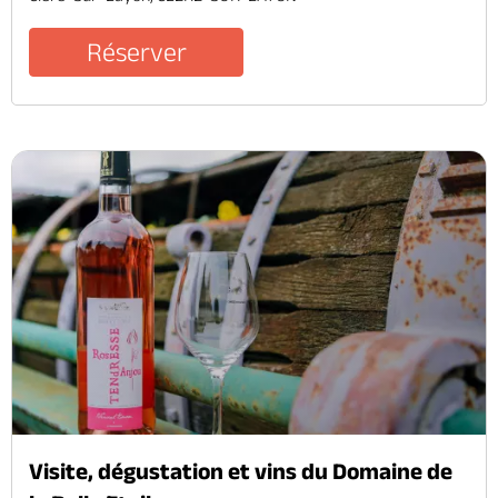
Réserver
Visite, dégustation et vins du Domaine de