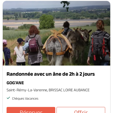
Randonnée avec un âne de 2h à 2 jours
GOG'ANE
Saint-Rémy-La-Varenne, BRISSAC LOIRE AUBANCE
Chèques Vacances
Réserver
Offrir