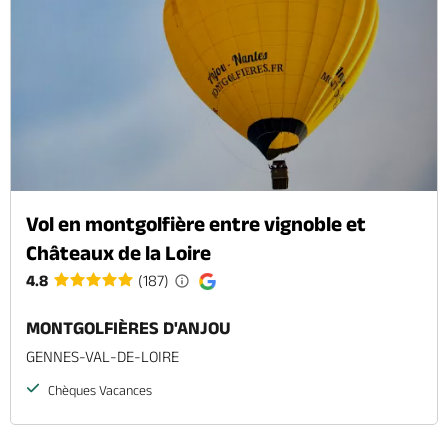
Vol en montgolfière entre vignoble et
Châteaux de la Loire
4.8
(187)
MONTGOLFIÈRES D'ANJOU
GENNES-VAL-DE-LOIRE
Chèques Vacances