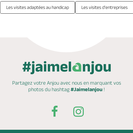
Les visites adaptées au handicap
Les visites d'entreprises
Partagez votre Anjou avec nous en marquant
vos
photos du hashtag
#Jaimelanjou
!