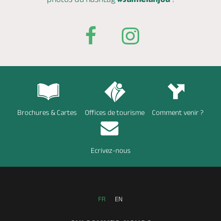
Brochures & Cartes
Offices de tourisme
Comment venir ?
Ecrivez-nous
FR
EN