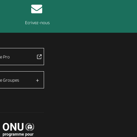
Ecrivez-nous
e Pro
e Groupes