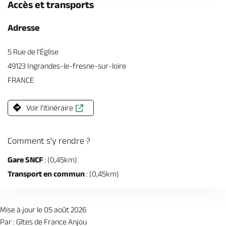
Accès et transports
Adresse
5 Rue de l'Église
49123 Ingrandes-le-fresne-sur-loire
FRANCE
Voir l'itinéraire
Comment s'y rendre ?
Gare SNCF
: (0,45km)
Transport en commun
: (0,45km)
Mise à jour le 05 août 2026
Par : Gîtes de France Anjou