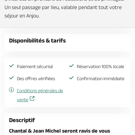
Un seul passage par lieu, valable pendant tout votre
séjour en Anjou.
Disponibilités & tarifs
Paiement sécurisé
Réservation 100% locale
Des offres vérifiées
Confirmation immédiate
Conditions générales de
vente
Descriptif
Chantal & Jean Michel seront ravis de vous