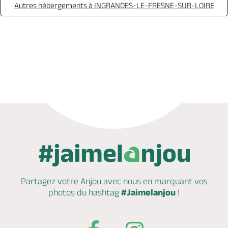
Autres hébergements à INGRANDES-LE-FRESNE-SUR-LOIRE
Réserver
Partagez votre Anjou avec nous en marquant
vos
photos du hashtag
#Jaimelanjou
!