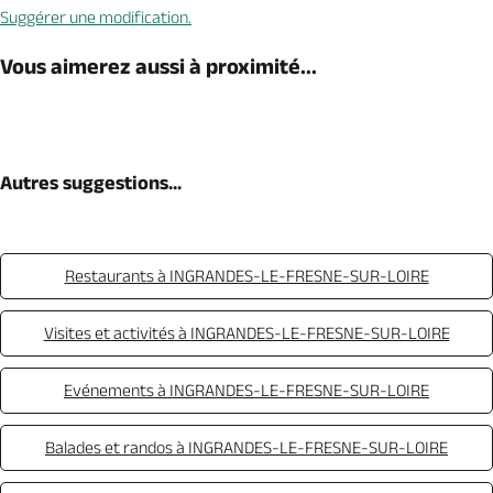
Suggérer une modification.
Vous aimerez aussi à proximité...
Autres suggestions...
Restaurants à INGRANDES-LE-FRESNE-SUR-LOIRE
Visites et activités à INGRANDES-LE-FRESNE-SUR-LOIRE
Evénements à INGRANDES-LE-FRESNE-SUR-LOIRE
Balades et randos à INGRANDES-LE-FRESNE-SUR-LOIRE