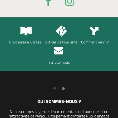
Brochures & Cartes
Offices de tourisme
Comment venir ?
Ecrivez-nous
FR
EN
QUI SOMMES-NOUS ?
Nous sommes l’agence départementale du tourisme et de
l’attractivité de l’Anjou, Groupement d’Intérêt Public engagé