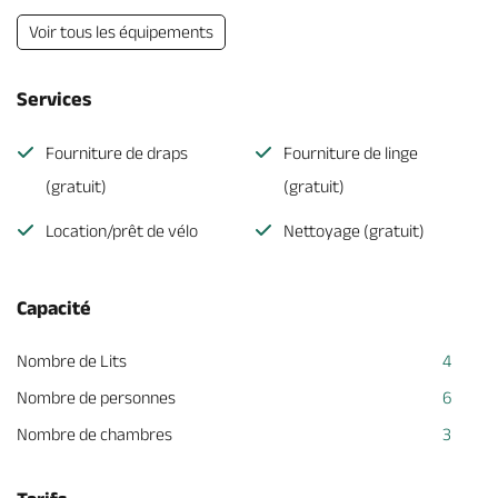
Voir tous les équipements
Services
Fourniture de draps
Fourniture de linge
(gratuit)
(gratuit)
Location/prêt de vélo
Nettoyage (gratuit)
Capacité
Nombre de Lits
4
Nombre de personnes
6
Nombre de chambres
3