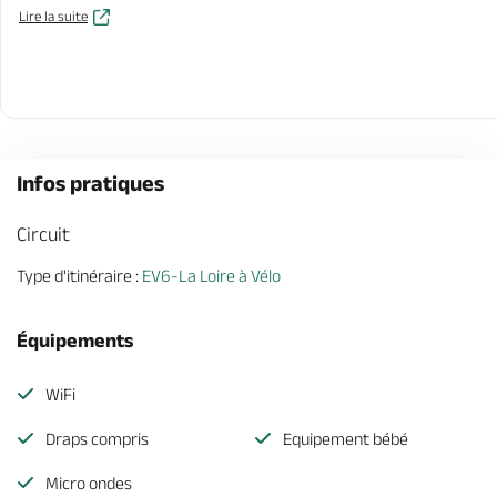
Lire la suite
Infos pratiques
Circuit
Type d'itinéraire :
EV6-La Loire à Vélo
Équipements
WiFi
Draps compris
Equipement bébé
Micro ondes