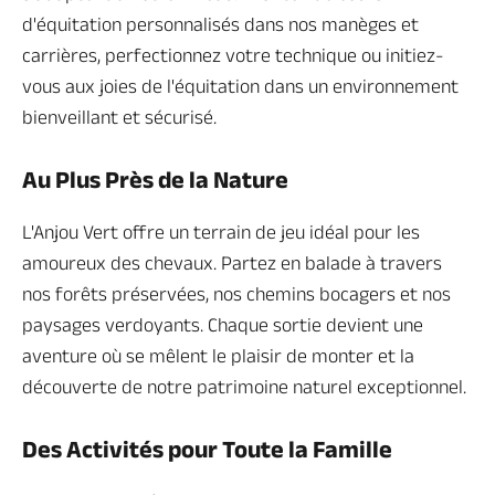
d'équitation personnalisés dans nos manèges et
carrières, perfectionnez votre technique ou initiez-
vous aux joies de l'équitation dans un environnement
bienveillant et sécurisé.
Au Plus Près de la Nature
L'Anjou Vert offre un terrain de jeu idéal pour les
amoureux des chevaux. Partez en balade à travers
nos forêts préservées, nos chemins bocagers et nos
paysages verdoyants. Chaque sortie devient une
aventure où se mêlent le plaisir de monter et la
découverte de notre patrimoine naturel exceptionnel.
Des Activités pour Toute la Famille