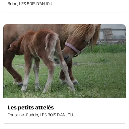
Brion, LES BOIS D'ANJOU
Les petits attelés
Fontaine-Guérin, LES BOIS D'ANJOU