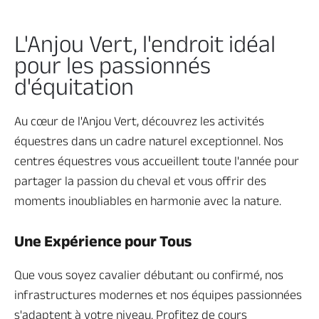
L'Anjou Vert, l'endroit idéal
pour les passionnés
d'équitation
Au cœur de l'Anjou Vert, découvrez les activités
équestres dans un cadre naturel exceptionnel. Nos
centres équestres vous accueillent toute l'année pour
partager la passion du cheval et vous offrir des
moments inoubliables en harmonie avec la nature.
Une Expérience pour Tous
Que vous soyez cavalier débutant ou confirmé, nos
infrastructures modernes et nos équipes passionnées
s'adaptent à votre niveau. Profitez de cours