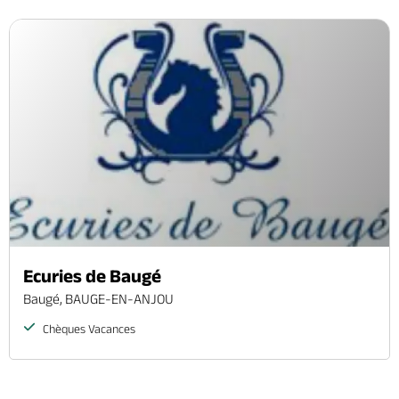
Ecuries de Baugé
Baugé, BAUGE-EN-ANJOU
Chèques Vacances