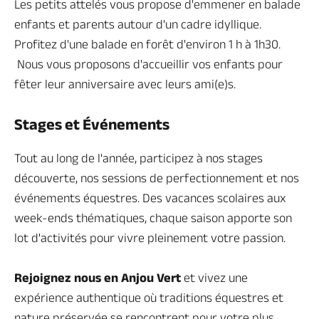
Les petits attelés vous propose d'emmener en balade
enfants et parents autour d'un cadre idyllique.
Profitez d'une balade en forêt d'environ 1 h à 1h30.
Nous vous proposons d'accueillir vos enfants pour
fêter leur anniversaire avec leurs ami(e)s.
Stages et Événements
Tout au long de l'année, participez à nos stages
découverte, nos sessions de perfectionnement et nos
événements équestres. Des vacances scolaires aux
week-ends thématiques, chaque saison apporte son
lot d'activités pour vivre pleinement votre passion.
Rejoignez nous en Anjou Vert
et vivez une
expérience authentique où traditions équestres et
nature préservée se rencontrent pour votre plus