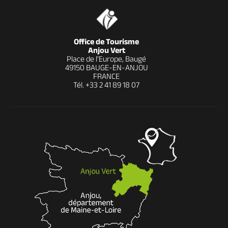
Office de Tourisme
Anjou Vert
Place de l'Europe, Baugé
49150 BAUGE-EN-ANJOU
FRANCE
Tél.
+33 2 41 89 18 07