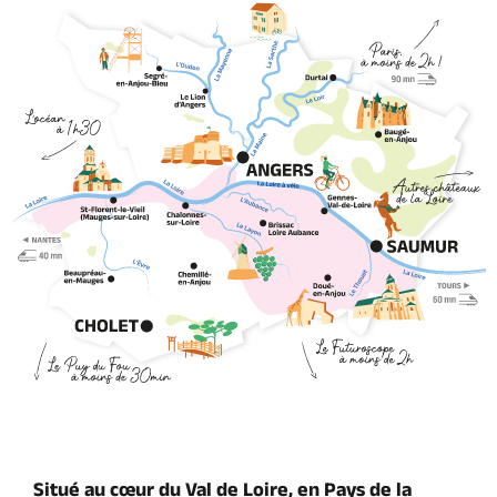
Situé au cœur du Val de Loire, en Pays de la