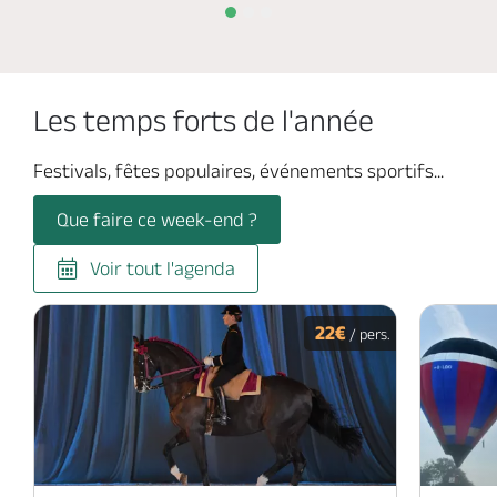
Les temps forts de l'année
Festivals, fêtes populaires, événements sportifs...
Que faire ce week-end ?
Voir tout l'agenda
22€
/ pers.