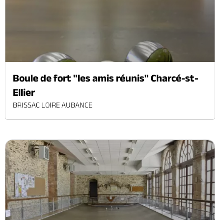
Boule de fort "les amis réunis" Charcé-st-
Ellier
BRISSAC LOIRE AUBANCE