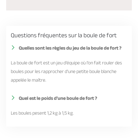
Questions fréquentes sur la boule de fort
Quelles sont les règles du jeu de la boule de fort ?
La boule de fort est un jeu d’équipe où l’on fait rouler des
boules pour les rapprocher d’une petite boule blanche
appelée le maître.
Quel est le poids d'une boule de fort ?
Les boules pesent 1,2 kg à 1,5 kg.