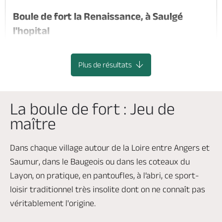
Boule de fort la Renaissance, à Saulgé
l'hopital
BRISSAC LOIRE AUBANCE
Plus de résultats
La boule de fort : Jeu de
maître
Dans chaque village autour de la Loire entre Angers et
Saumur, dans le Baugeois ou dans les coteaux du
Layon, on pratique, en pantoufles, à l’abri, ce sport-
loisir traditionnel très insolite dont on ne connaît pas
véritablement l'origine.