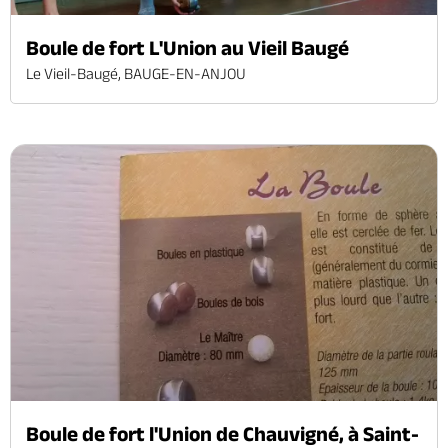
Boule de fort L'Union au Vieil Baugé
Le Vieil-Baugé, BAUGE-EN-ANJOU
Boule de fort l'Union de Chauvigné, à Saint-