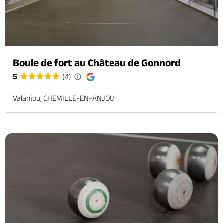
Boule de fort au Château de Gonnord
5
(4)
Valanjou, CHEMILLE-EN-ANJOU