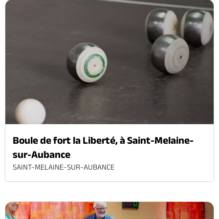
Boule de fort la Liberté, à Saint-Melaine-
sur-Aubance
SAINT-MELAINE-SUR-AUBANCE