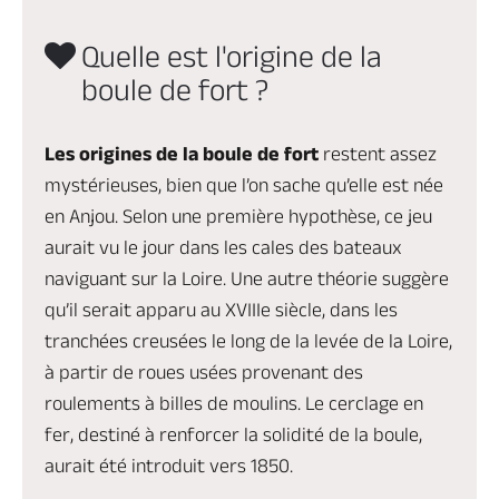
Quelle est l'origine de la
boule de fort ?
Les origines de la boule de fort
restent assez
mystérieuses, bien que l’on sache qu’elle est née
en Anjou. Selon une première hypothèse, ce jeu
aurait vu le jour dans les cales des bateaux
naviguant sur la Loire. Une autre théorie suggère
qu’il serait apparu au XVIIIe siècle, dans les
tranchées creusées le long de la levée de la Loire,
à partir de roues usées provenant des
roulements à billes de moulins. Le cerclage en
fer, destiné à renforcer la solidité de la boule,
aurait été introduit vers 1850.