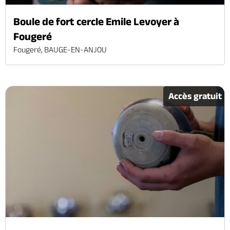
Boule de fort cercle Emile Levoyer à
Fougeré
Fougeré, BAUGE-EN-ANJOU
Accès gratuit