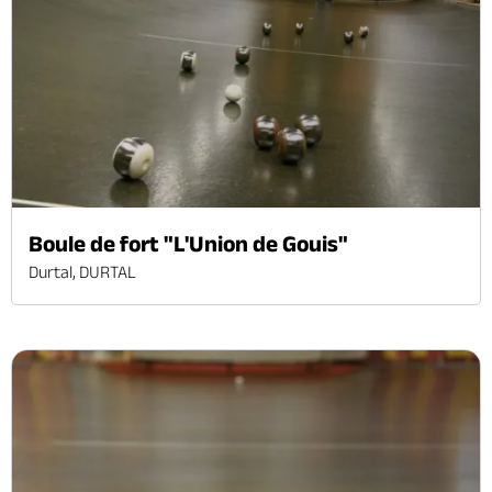
Boule de fort "L'Union de Gouis"
Durtal, DURTAL