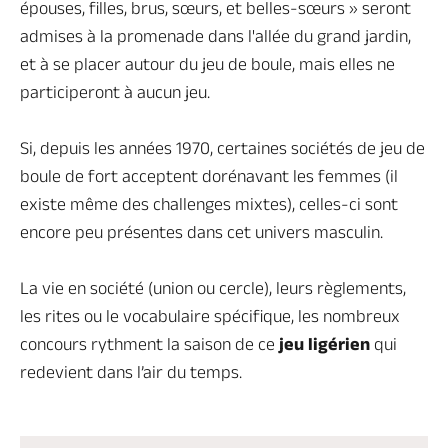
épouses, filles, brus, sœurs, et belles-sœurs » seront
admises à la promenade dans l'allée du grand jardin,
et à se placer autour du jeu de boule, mais elles ne
participeront à aucun jeu.
Si, depuis les années 1970, certaines sociétés de jeu de
boule de fort acceptent dorénavant les femmes (il
existe même des challenges mixtes), celles-ci sont
encore peu présentes dans cet univers masculin.
La vie en société (union ou cercle), leurs règlements,
les rites ou le vocabulaire spécifique, les nombreux
concours rythment la saison de ce
jeu ligérien
qui
redevient dans l’air du temps.