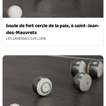
boule de fort cercle de la paix, à saint-Jean-
des-Mauvrets
LES GARENNES SUR LOIRE