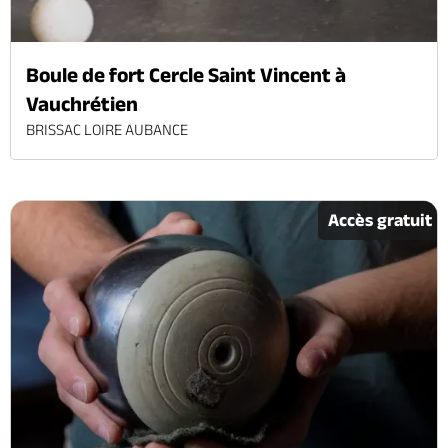
Boule de fort Cercle Saint Vincent à
Vauchrétien
BRISSAC LOIRE AUBANCE
Accès gratuit