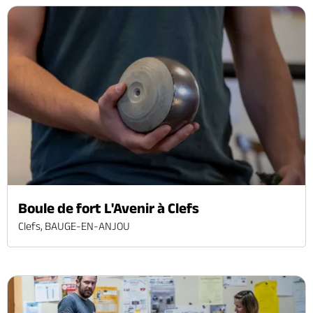
Boule de fort L'Avenir à Clefs
Clefs, BAUGE-EN-ANJOU