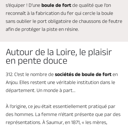
s’équiper ! D’une
boule de fort
de qualité que l’on
reconnaît à la fabrication du fer qui cercle la boule
sans oublier le port obligatoire de chaussons de feutre
afin de protéger la piste en résine.
Autour de la Loire, le plaisir
en pente douce
312. C’est le nombre de
sociétés de boule de fort
en
Anjou. Elles restent une véritable institution dans le
département. Un monde à part…
À l’origine, ce jeu était essentiellement pratiqué par
des hommes. La femme n'étant présente que par des
représentations. À Saumur, en 1871, « les mères,