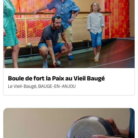
Boule de fort la Paix au Vieil Baugé
Le Vieil-Baugé, BAUGE-EN-ANJOU