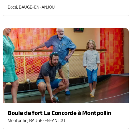
Bocé, BAUGE-EN-ANJOU
Boule de fort La Concorde à Montpollin
Montpollin, BAUGE-EN-ANJOU