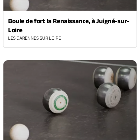
Boule de fort la Renaissance, à Juigné-sur-
Loire
LES GARENNES SUR LOIRE