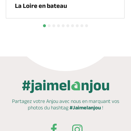
La Loire en bateau
Partagez votre Anjou avec nous en marquant
vos
photos du hashtag
#Jaimelanjou
!