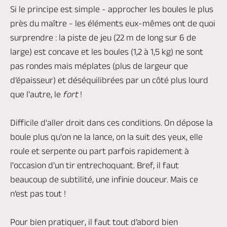
Si le principe est simple - approcher les boules le plus
près du maître - les éléments eux-mêmes ont de quoi
surprendre : la piste de jeu (22 m de long sur 6 de
large) est concave et les boules (1,2 à 1,5 kg) ne sont
pas rondes mais méplates (plus de largeur que
d’épaisseur) et déséquilibrées par un côté plus lourd
que l'autre, le
fort
!
Difficile d'aller droit dans ces conditions. On dépose la
boule plus qu'on ne la lance, on la suit des yeux, elle
roule et serpente ou part parfois rapidement à
l'occasion d'un tir entrechoquant. Bref, il faut
beaucoup de subtilité, une infinie douceur. Mais ce
n’est pas tout !
Pour bien pratiquer, il faut tout d’abord bien