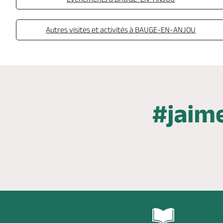
Autres visites et activités à BAUGE-EN-ANJOU