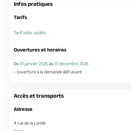
Infos pratiques
Tarifs
Tarif indiv. adulte
Ouvertures et horaires
Du
01 janvier 2026
au
31 décembre 2026
- ouverture à la demande 48h avant
Accès et transports
Adresse
4 rue de la Lande