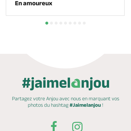
En amoureux
Partagez votre Anjou avec nous en marquant
vos
photos du hashtag
#Jaimelanjou
!