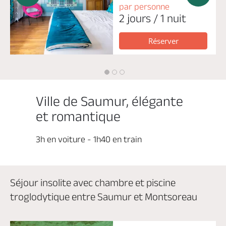
par personne
2 jours / 1 nuit
Réserver
Ville de Saumur, élégante
et romantique
3h en voiture - 1h40 en train
Séjour insolite avec chambre et piscine
troglodytique entre Saumur et Montsoreau