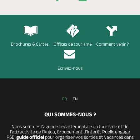
Brochures & Cartes
Offices de tourisme
Comment venir ?
Ecrivez-nous
FR
EN
QUI SOMMES-NOUS ?
Nous sommes l’agence départementale du tourisme et de
l’attractivité de l’Anjou, Groupement d’Intérêt Public engagé
RSE,
guide officiel
pour organiser vos sorties et vacances dans