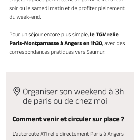
soir ou le samedi matin et de profiter pleinement
du week-end.
Pour un séjour encore plus simple,
le TGV relie
Paris-Montparnasse à Angers en 1h30
, avec des
correspondances pratiques vers Saumur.
Organiser son weekend à 3h
de paris ou de chez moi
Comment venir et circuler sur place ?
L’autoroute A11 relie directement Paris à Angers