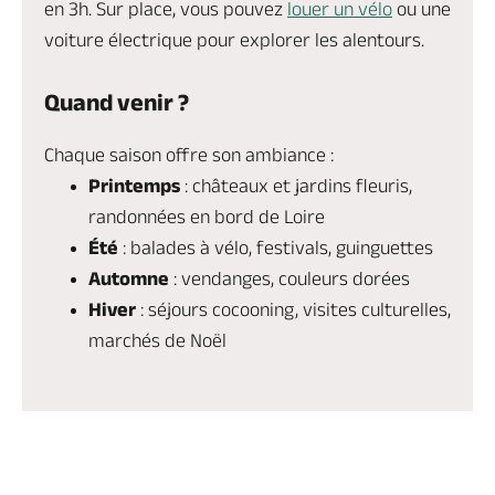
en 3h. Sur place, vous pouvez
louer un vélo
ou une
voiture électrique pour explorer les alentours.
Quand venir ?
Chaque saison offre son ambiance :
Printemps
: châteaux et jardins fleuris,
randonnées en bord de Loire
Été
: balades à vélo, festivals, guinguettes
Automne
: vendanges, couleurs dorées
Hiver
: séjours cocooning, visites culturelles,
marchés de Noël