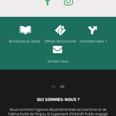
Brochures & Cartes
Offices de tourisme
Comment venir ?
Ecrivez-nous
FR
EN
QUI SOMMES-NOUS ?
Nous sommes l’agence départementale du tourisme et de
l’attractivité de l’Anjou, Groupement d’Intérêt Public engagé