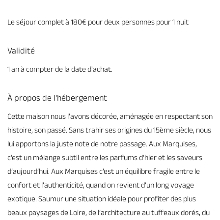
Le séjour complet à 180€ pour deux personnes pour 1 nuit
Validité
1 an à compter de la date d'achat.
À propos de l'hébergement
Cette maison nous l’avons décorée, aménagée en respectant son
histoire, son passé. Sans trahir ses origines du 15ème siècle, nous
lui apportons la juste note de notre passage. Aux Marquises,
c’est un mélange subtil entre les parfums d’hier et les saveurs
d’aujourd’hui. Aux Marquises c’est un équilibre fragile entre le
confort et l’authenticité, quand on revient d’un long voyage
exotique. Saumur une situation idéale pour profiter des plus
beaux paysages de Loire, de l’architecture au tuffeaux dorés, du