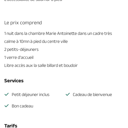
Le prix comprend
1 nuit dans la chambre Marie Antoinette dans un cadre très
calme à 10mn à pied du centre ville
2 petits-déjeuners
1 verre d'accueil
Libre accès aux la salle billard et boudoir
Services
Petit déjeuner inclus
Cadeau de bienvenue
Bon cadeau
Tarifs