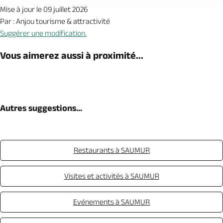
Mise à jour le 09 juillet 2026
Par : Anjou tourisme & attractivité
Suggérer une modification.
Vous aimerez aussi à proximité...
Autres suggestions...
Restaurants à SAUMUR
Visites et activités à SAUMUR
Evénements à SAUMUR