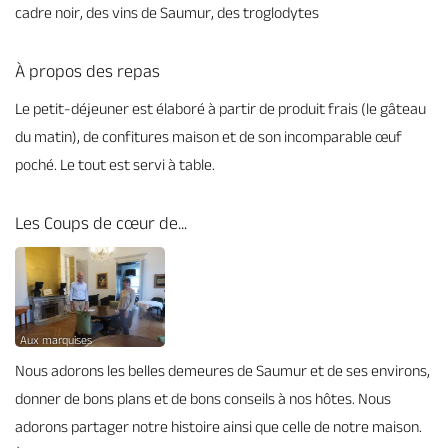
cadre noir, des vins de Saumur, des troglodytes
À propos des repas
Le petit-déjeuner est élaboré à partir de produit frais (le gâteau
du matin), de confitures maison et de son incomparable œuf
poché. Le tout est servi à table.
Les Coups de cœur de...
Aux marquises
Nous adorons les belles demeures de Saumur et de ses environs,
donner de bons plans et de bons conseils à nos hôtes. Nous
adorons partager notre histoire ainsi que celle de notre maison.