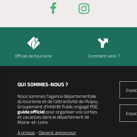
Offices de tourisme
Comment venir ?
QUI SOMMES-NOUS ?
Espac
Nous sommes l’agence départementale
du tourisme et de l’attractivité de l’Anjou,
Groupement d’Intérêt Public engagé RSE,
guide officiel
pour organiser vos sorties
Espac
et vacances dans le département de
Maine-et-Loire.
À propos
-
Devenir annonceur