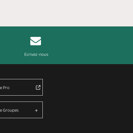
Ecrivez-nous
e Pro
e Groupes