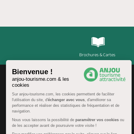
Brochures & Cartes
Bienvenue !
anjou-tourisme.com & les
cookies
Sur anjou-tourisme.com, les cookies permettent de faciliter
l'utilisation du site, d'
échanger avec vous
, d'améliorer sa
performance et réaliser des statistiques de fréquentation et de
navigation.
Nous vous laissons la possibilité de
paramétrer vos cookies
ou
de les accepter avant de poursuivre votre visite !
FR