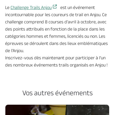
Le
Challenge Trails Anjou
est un événement
incontournable pour les coureurs de trail en Anjou. Ce
challenge comprend 8 courses d'avril à octobre, avec
des points attribués en fonction de la place dans les
catégories hommes et femmes, licenciés ou non. Les
épreuves se déroulent dans des lieux emblématiques
de l’Anjou.
Inscrivez-vous dès maintenant pour participer à l’un
des nombreux événements trails organisés en Anjou !
Vos autres événements