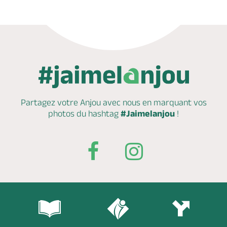
Partagez votre Anjou avec nous en marquant
vos
photos du hashtag
#Jaimelanjou
!