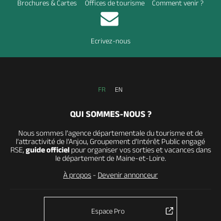
Brochures & Cartes
Offices de tourisme
Comment venir ?
Ecrivez-nous
FR
EN
QUI SOMMES-NOUS ?
Nous sommes l’agence départementale du tourisme et de
l’attractivité de l’Anjou, Groupement d’Intérêt Public engagé
RSE,
guide officiel
pour organiser vos sorties et vacances dans
le département de Maine-et-Loire.
À propos
-
Devenir annonceur
Espace Pro