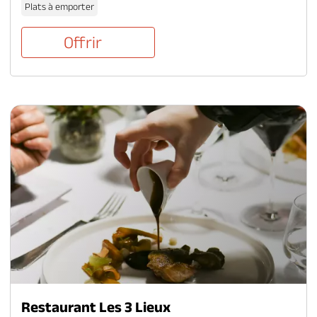
Plats à emporter
Offrir
Restaurant Les 3 Lieux