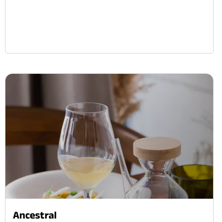
Ancestral