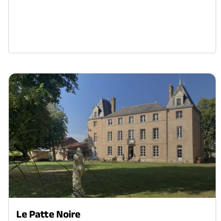
Le Patte Noire