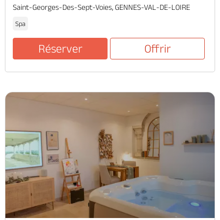
Saint-Georges-Des-Sept-Voies, GENNES-VAL-DE-LOIRE
Spa
Réserver
Offrir