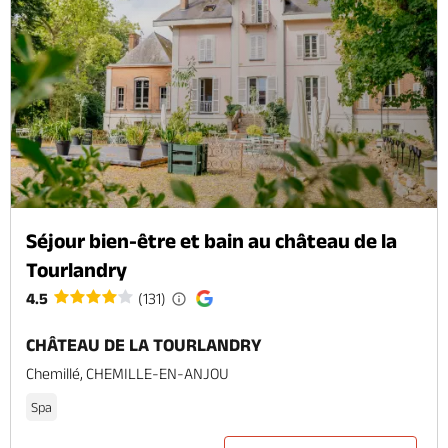
Séjour bien-être et bain au château de la
Tourlandry
4.5
(131)
CHÂTEAU DE LA TOURLANDRY
Chemillé, CHEMILLE-EN-ANJOU
Spa