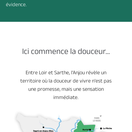
évidence.
Ici commence la douceur...
Entre Loir et Sarthe, l'Anjou révèle un
territoire où la douceur de vivre n'est pas
une promesse, mais une sensation
immédiate.