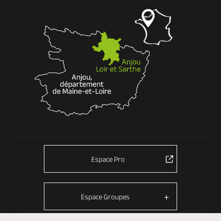
Espace Pro
Espace Groupes