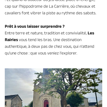
cap sur l’hippodrome de La Carrière, où chevaux et
cavaliers font vibrer la piste au rythme des sabots.
Prêt à vous laisser surprendre ?
Entre terre et nature, tradition et convivialité,
Les
Rairies
vous tend les bras. Une
destination
authentique, à deux pas de chez vous, qui n'attend
qu'une chose : que vous veniez l'explorer.