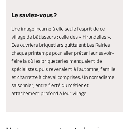
Le saviez-vous ?
Une image incarne à elle seule l'esprit de ce
village de bâtisseurs : celle des « hirondelles ».
Ces ouvriers briquetiers quittaient Les Rairies
chaque printemps pour aller prêter leur savoir-
faire là où les briqueteries manquaient de
spécialistes, puis revenaient à l'automne, famille
et charrette à cheval comprises. Un nomadisme
saisonnier, entre fierté du métier et
attachement profond à leur village.