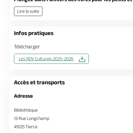
Lire la suite
Infos pratiques
Télécharger
Les RDV Culturels 2025-2026
Accès et transports
Adresse
Bibliothèque
13 Rue Longchamp
49125 Tierce