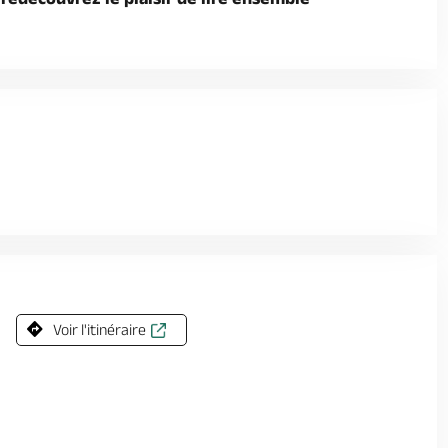
Voir l'itinéraire