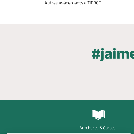
Autres événements à TIERCE
Brochures & Cartes