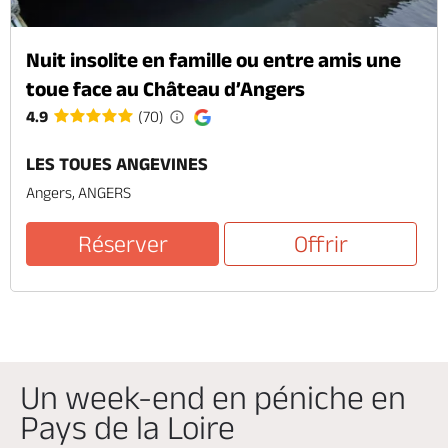
Nuit insolite en famille ou entre amis une
toue face au Château d’Angers
4.9
(70)
LES TOUES ANGEVINES
Angers, ANGERS
Réserver
Offrir
Un week-end en péniche en
Pays de la Loire