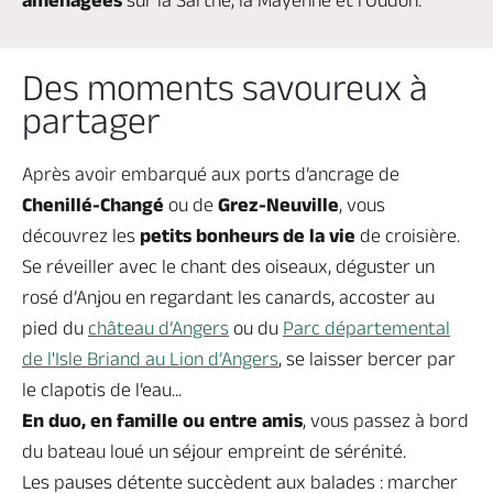
Des moments savoureux à
partager
Après avoir embarqué aux ports d’ancrage de
Chenillé-Changé
ou de
Grez-Neuville
, vous
découvrez les
petits bonheurs de la
vie
de croisière.
Se réveiller avec le chant des oiseaux, déguster un
rosé d’Anjou en regardant les canards, accoster au
pied du
château d’Angers
ou du
Parc départemental
de l'Isle Briand au Lion d’Angers
, se laisser bercer par
le clapotis de l’eau...
En duo, en famille ou entre amis
, vous passez à bord
du bateau loué un séjour empreint de sérénité.
Les
pauses détente succèdent aux balades : marcher