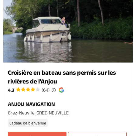
Croisière en bateau sans permis sur les
rivières de l'Anjou
4.3
(64)
ANJOU NAVIGATION
Grez-Neuville, GREZ-NEUVILLE
Cadeau de bienvenue