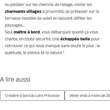
ou pédaler sur les chemins de halage, visiter les
charmants villages
à proximité, se prélasser sur la
terrasse inondée de soleil en laissant défiler les
paysages...
Seul
maître à bord
, vous débarquez quand ça vous
chante, en toute sécurité. Une
échappée belle
pour
retrouver ce qui nous manque sans doute le plus : la
quiétude, le silence
et la nature !
A lire aussi
Croisière à bord du Loire Princesse
Week-ends à moins de 20