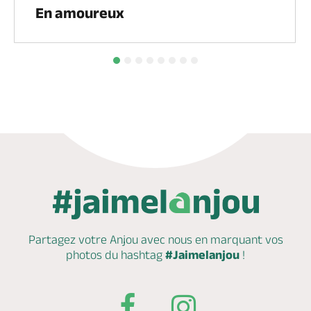
En amoureux
Partagez votre Anjou avec nous en marquant
vos
photos du hashtag
#Jaimelanjou
!