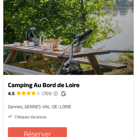
Camping Au Bord de Loire
4.5
(701)
Gennes, GENNES-VAL-DE-LOIRE
Chèques Vacances
Réserver