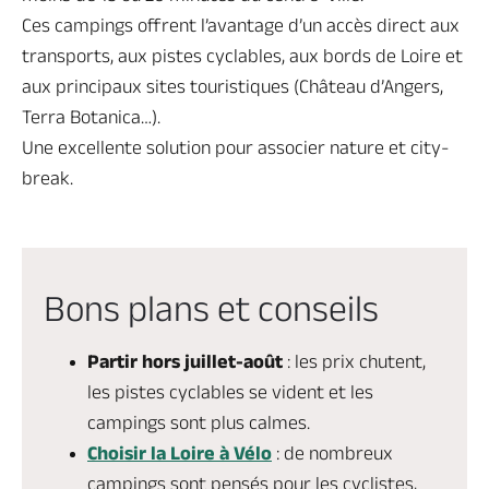
Ces campings offrent l’avantage d’un accès direct aux
transports, aux pistes cyclables, aux bords de Loire et
aux principaux sites touristiques (Château d’Angers,
Terra Botanica…).
Une excellente solution pour associer nature et city-
break.
Bons plans et conseils
Partir hors juillet-août
: les prix chutent,
les pistes cyclables se vident et les
campings sont plus calmes.
Choisir la Loire à Vélo
: de nombreux
campings sont pensés pour les cyclistes,