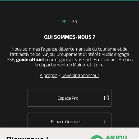
FR
EN
QUI SOMMES-NOUS ?
Nous sommes l’agence départementale du tourisme et de
l’attractivité de l’Anjou, Groupement d’Intérêt Public engagé
RSE,
guide officiel
pour organiser vos sorties et vacances dans
le département de Maine-et-Loire.
À propos
-
Devenir annonceur
Espace Pro
Espace Groupes