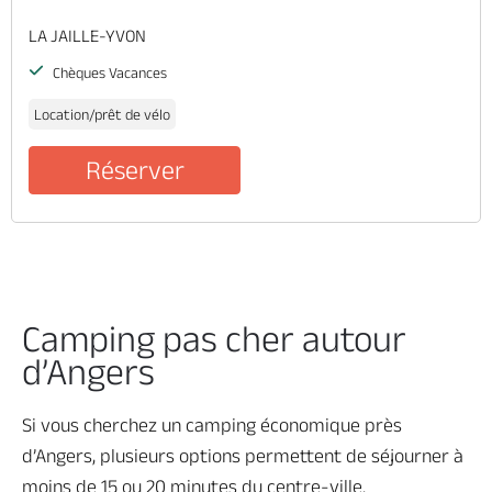
LA JAILLE-YVON
Chèques Vacances
Location/prêt de vélo
Réserver
Camping pas cher autour
d’Angers
Si vous cherchez un camping économique près
d’Angers, plusieurs options permettent de séjourner à
moins de 15 ou 20 minutes du centre-ville.