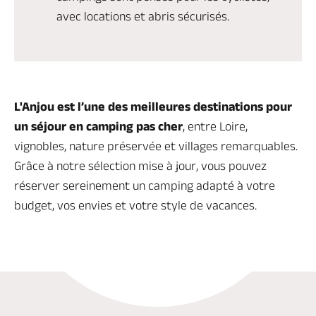
avec locations et abris sécurisés.
L'Anjou est l’une des meilleures destinations pour
un séjour en camping pas cher
, entre Loire,
vignobles, nature préservée et villages remarquables.
Grâce à notre sélection mise à jour, vous pouvez
réserver sereinement un camping adapté à votre
budget, vos envies et votre style de vacances.