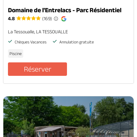
Domaine de l'Entrelacs - Parc Résidentiel
4.8
(169)
La Tessoualle, LA TESSOUALLE
Chèques Vacances
Annulation gratuite
Piscine
Réserver