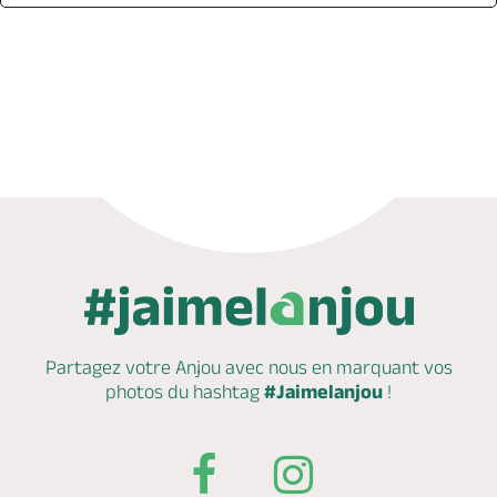
Réserver
Partagez votre Anjou avec nous en marquant
vos
photos du hashtag
#Jaimelanjou
!