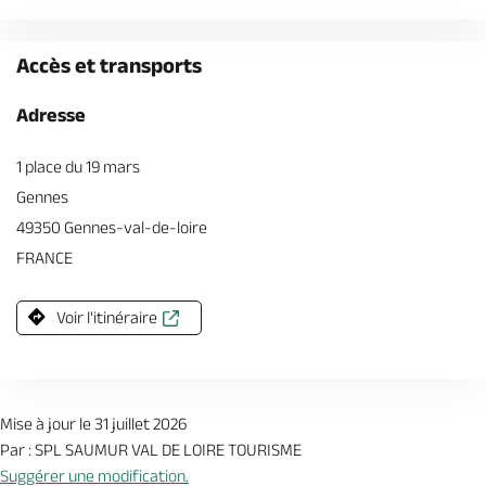
Accès et transports
Adresse
1 place du 19 mars
Gennes
49350 Gennes-val-de-loire
FRANCE
Voir l'itinéraire
Mise à jour le 31 juillet 2026
Par : SPL SAUMUR VAL DE LOIRE TOURISME
Suggérer une modification.