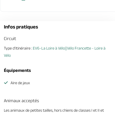
Infos pratiques
Circuit
Type d'itinéraire :
EV6-La Loire à Vélo||Vélo Francette - Loire à
Vélo
Équipements
Aire de jeux
Animaux acceptés
Les animaux de petites tailles, hors chiens de classes I et II et