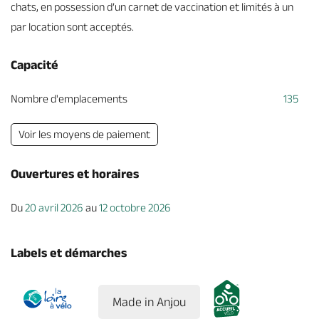
chats, en possession d’un carnet de vaccination et limités à un
par location sont acceptés.
Capacité
Nombre d'emplacements
135
Voir les moyens de paiement
Ouvertures et horaires
Du
20 avril 2026
au
12 octobre 2026
Labels et démarches
Made in Anjou