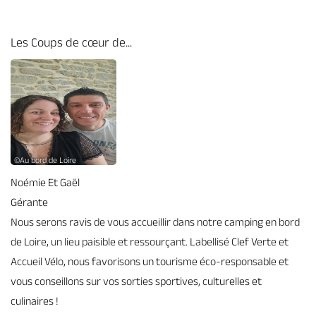
Les Coups de cœur de...
©Au bord de Loire
Noémie Et Gaël
Gérante
Nous serons ravis de vous accueillir dans notre camping en bord
de Loire, un lieu paisible et ressourçant. Labellisé Clef Verte et
Accueil Vélo, nous favorisons un tourisme éco-responsable et
vous conseillons sur vos sorties sportives, culturelles et
culinaires !