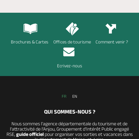
Brochures & Cartes
Offices de tourisme
Comment venir ?
Ecrivez-nous
FR
EN
QUI SOMMES-NOUS ?
Nous sommes l’agence départementale du tourisme et de
l’attractivité de l’Anjou, Groupement d’Intérêt Public engagé
RSE,
guide officiel
pour organiser vos sorties et vacances dans