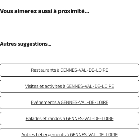
Vous aimerez aussi à proximité...
Autres suggestions...
Restaurants à GENNES-VAL-DE-LOIRE
Visites et activités à GENNES-VAL-DE-LOIRE
Evénements à GENNES-VAL-DE-LOIRE
Balades et randos à GENNES-VAL-DE-LOIRE
Autres hébergements à GENNES-VAL-DE-LOIRE