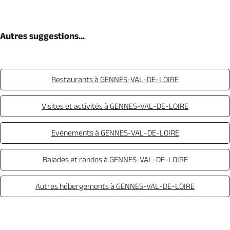
Autres suggestions...
Restaurants à GENNES-VAL-DE-LOIRE
Visites et activités à GENNES-VAL-DE-LOIRE
Evénements à GENNES-VAL-DE-LOIRE
Balades et randos à GENNES-VAL-DE-LOIRE
Autres hébergements à GENNES-VAL-DE-LOIRE