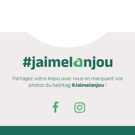
Réserver
Partagez votre Anjou avec nous en marquant
vos
photos du hashtag
#Jaimelanjou
!