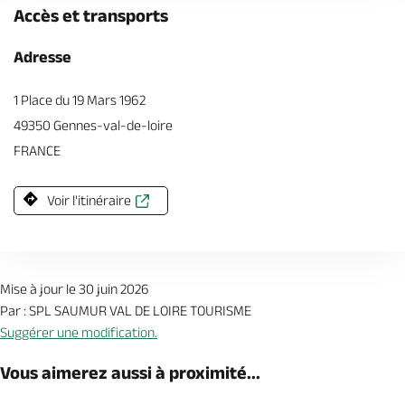
Accès et transports
Adresse
1 Place du 19 Mars 1962
49350 Gennes-val-de-loire
FRANCE
Voir l'itinéraire
Mise à jour le 30 juin 2026
Par : SPL SAUMUR VAL DE LOIRE TOURISME
Suggérer une modification.
Vous aimerez aussi à proximité...