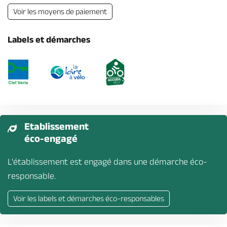
Voir les moyens de paiement
Labels et démarches
Etablissement
éco-engagé
L'établissement est engagé dans une démarche éco-
responsable.
Voir les labels et démarches éco-responsables