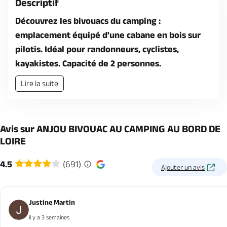
Descriptif
Découvrez les bivouacs du camping :
emplacement équipé d'une cabane en bois sur
pilotis. Idéal pour randonneurs, cyclistes,
kayakistes. Capacité de 2 personnes.
Lire la suite
Avis sur ANJOU BIVOUAC AU CAMPING AU BORD DE
LOIRE
4.5
(691)
Ajouter un avis
Justine Martin
il y a 3 semaines