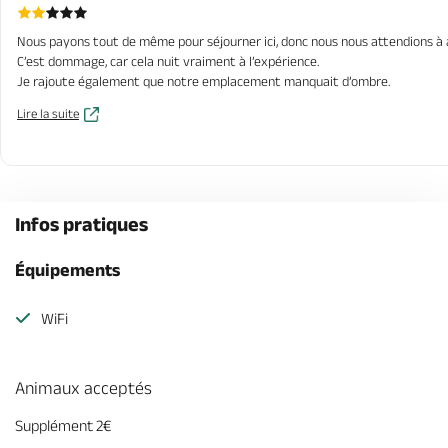
Nous payons tout de même pour séjourner ici, donc nous nous attendions à avo
C’est dommage, car cela nuit vraiment à l’expérience.
Je rajoute également que notre emplacement manquait d’ombre.
Lire la suite
Infos pratiques
Équipements
WiFi
Animaux acceptés
Supplément 2€