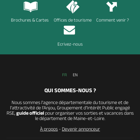
Brochures & Cartes
Offices de tourisme
Comment venir ?
Ecrivez-nous
FR
EN
QUI SOMMES-NOUS ?
Nous sommes l’agence départementale du tourisme et de
l’attractivité de l’Anjou, Groupement d’Intérêt Public engagé
RSE,
guide officiel
pour organiser vos sorties et vacances dans
le département de Maine-et-Loire.
À propos
-
Devenir annonceur