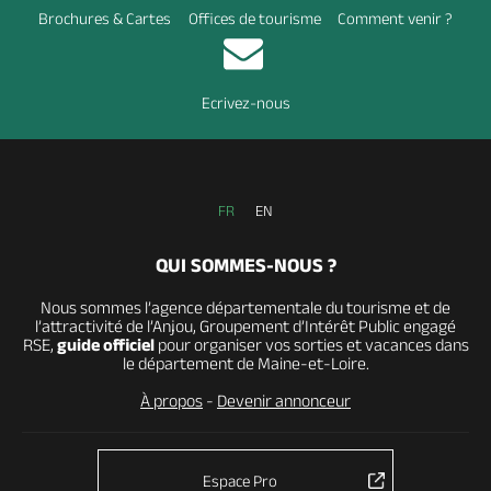
Brochures & Cartes
Offices de tourisme
Comment venir ?
Ecrivez-nous
FR
EN
QUI SOMMES-NOUS ?
Nous sommes l’agence départementale du tourisme et de
l’attractivité de l’Anjou, Groupement d’Intérêt Public engagé
RSE,
guide officiel
pour organiser vos sorties et vacances dans
le département de Maine-et-Loire.
À propos
-
Devenir annonceur
Espace Pro