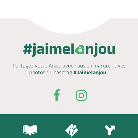
Partagez votre Anjou avec nous en marquant
vos
photos du hashtag
#Jaimelanjou
!