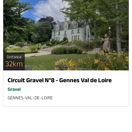
Distance
32km
Circuit Gravel N°8 - Gennes Val de Loire
Gravel
GENNES-VAL-DE-LOIRE