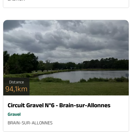
Distance
94,1km
Circuit Gravel N°6 - Brain-sur-Allonnes
Gravel
BRAIN-SUR-ALLONNES