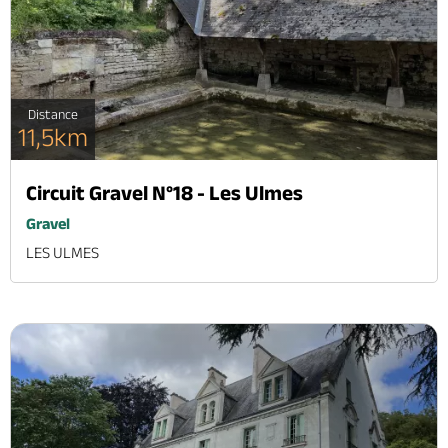
Distance
11,5km
Circuit Gravel N°18 - Les Ulmes
Gravel
LES ULMES