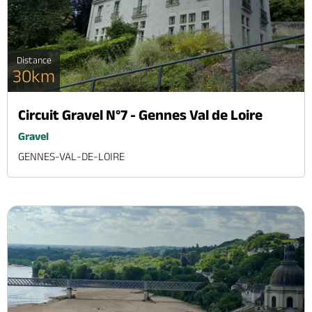
Distance
30km
Circuit Gravel N°7 - Gennes Val de Loire
Gravel
GENNES-VAL-DE-LOIRE