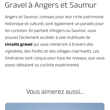
Gravel à Angers et Saumur
Angers et Saumur, connues pour leur riche patrimoine
historique et culturel, sont également un paradis pour
les cyclistes. En partant d'Angers ou Saumur, vous
pouvez facilement accéder à une multitude de
circuits gravel
qui vous mèneront à travers des
vignobles, des forêts et des villages charmants. Les
itinéraires sont conçus pour tous les niveaux, que vous
soyez débutant ou cycliste expérimenté.
Vous aimerez aussi...