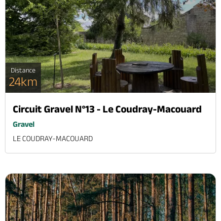
Distance
24km
Circuit Gravel N°13 - Le Coudray-Macouard
Gravel
LE COUDRAY-MACOUARD