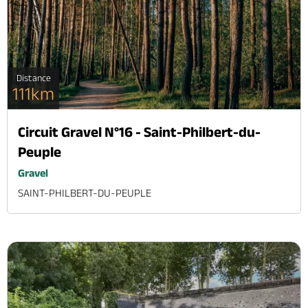
Distance
111km
Circuit Gravel N°16 - Saint-Philbert-du-
Peuple
Gravel
SAINT-PHILBERT-DU-PEUPLE