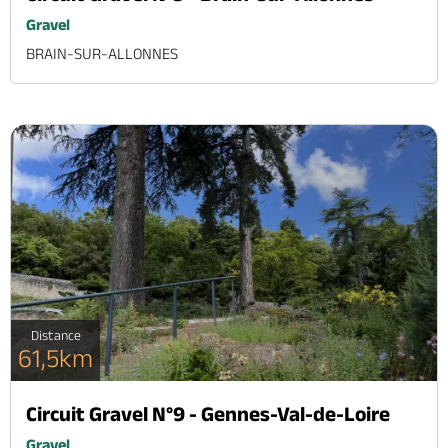
Gravel
BRAIN-SUR-ALLONNES
Distance
61,5km
Circuit Gravel N°9 - Gennes-Val-de-Loire
Gravel