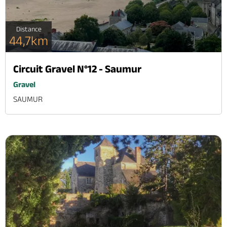
Distance
44,7km
Circuit Gravel N°12 - Saumur
Gravel
SAUMUR