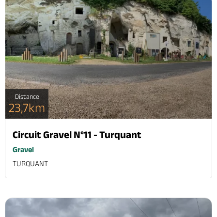
Distance
23,7km
Circuit Gravel N°11 - Turquant
Gravel
TURQUANT