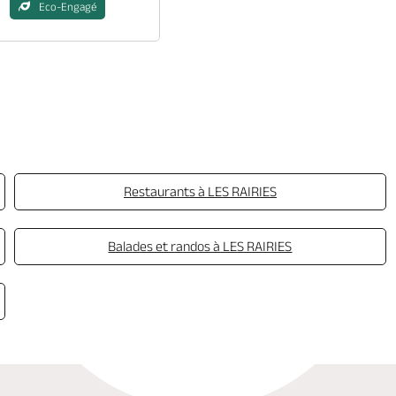
Eco-Engagé
Restaurants à LES RAIRIES
Balades et randos à LES RAIRIES