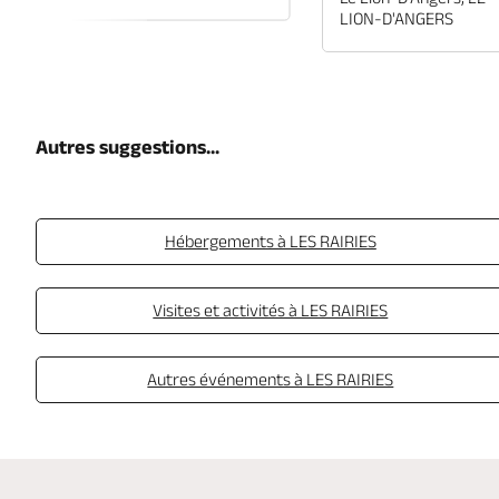
LION-D'ANGERS
Autres suggestions...
Hébergements à LES RAIRIES
Visites et activités à LES RAIRIES
Autres événements à LES RAIRIES