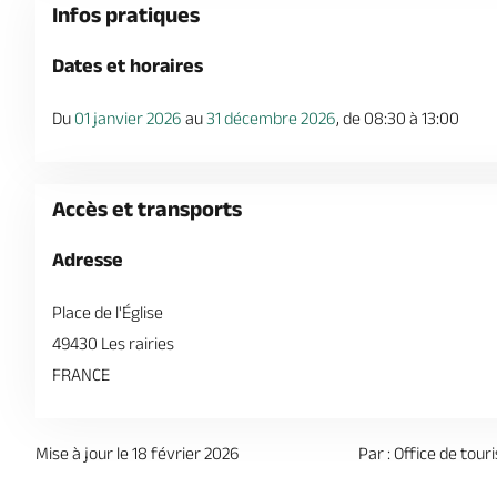
Infos pratiques
Dates et horaires
Du
01 janvier 2026
au
31 décembre 2026
, de 08:30 à 13:00
Accès et transports
Adresse
Place de l'Église
49430 Les rairies
FRANCE
Mise à jour le 18 février 2026
Par : Office de tour