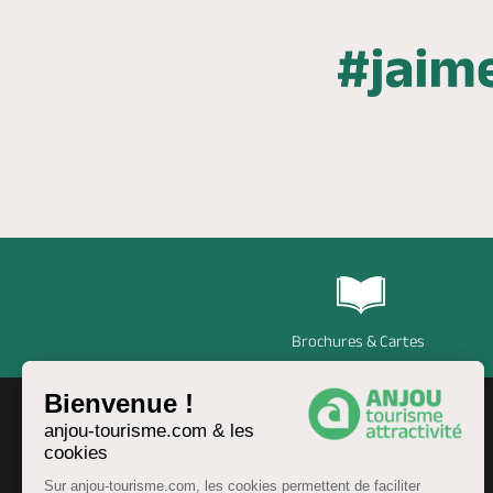
Brochures & Cartes
Bienvenue !
anjou-tourisme.com & les
cookies
Sur anjou-tourisme.com, les cookies permettent de faciliter