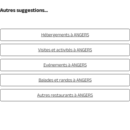
Autres suggestions...
Hébergements à ANGERS
Visites et activités à ANGERS
Evénements à ANGERS
Balades et randos à ANGERS
Autres restaurants à ANGERS
Appeler
Mail
Site web