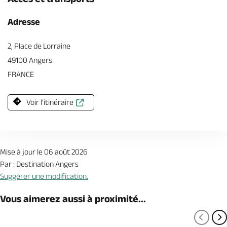
Adresse
2, Place de Lorraine
49100 Angers
FRANCE
Voir l'itinéraire
Mise à jour le 06 août 2026
Par : Destination Angers
Suggérer une modification.
Vous aimerez aussi à proximité...