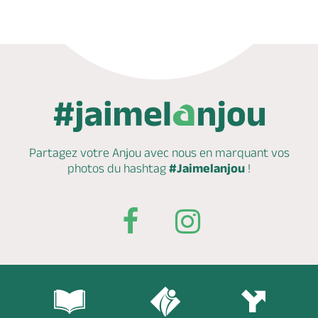
Partagez votre Anjou avec nous en marquant
vos
photos du hashtag
#Jaimelanjou
!