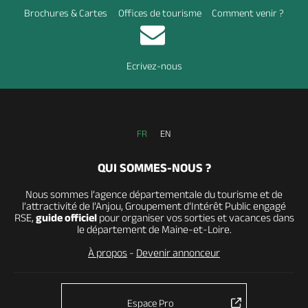
Brochures & Cartes
Offices de tourisme
Comment venir ?
Ecrivez-nous
FR
EN
QUI SOMMES-NOUS ?
Nous sommes l’agence départementale du tourisme et de
l’attractivité de l’Anjou, Groupement d’Intérêt Public engagé
RSE,
guide officiel
pour organiser vos sorties et vacances dans
le département de Maine-et-Loire.
À propos
-
Devenir annonceur
Espace Pro