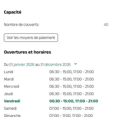
Capacité
Nombre de couverts
40
Voir les moyens de paiement
Ouvertures et horaires
Du
01 janvier 2026
au
31 décembre 2026
Lundi
06:30 - 15:00, 17:00 - 21:00
Mardi
06:30 - 15:00, 17:00 - 21:00
Mercredi
06:30 - 15:00, 17:00 - 21:00
Jeudi
06:30 - 15:00, 17:00 - 21:00
Vendredi
06:30 - 15:00, 17:00 - 21:00
Samedi
07:00 - 15:00, 17:00 - 21:00
Dimanche
07:00 - 11:00, 17:00 - 21:00