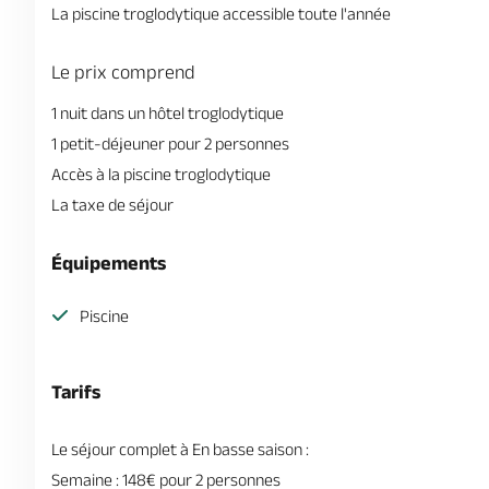
La piscine troglodytique accessible toute l'année
Le prix comprend
1 nuit dans un hôtel troglodytique
1 petit-déjeuner pour 2 personnes
Accès à la piscine troglodytique
La taxe de séjour
Équipements
Piscine
Tarifs
Le séjour complet à En basse saison :
Semaine : 148€ pour 2 personnes