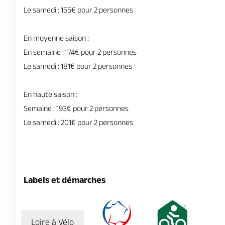
Le samedi : 155€ pour 2 personnes
En moyenne saison :
En semaine : 174€ pour 2 personnes
Le samedi : 181€ pour 2 personnes
En haute saison :
Semaine : 193€ pour 2 personnes
Le samedi : 201€ pour 2 personnes
Labels et démarches
Loire à Vélo