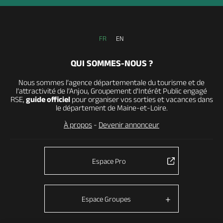
FR
EN
QUI SOMMES-NOUS ?
Nous sommes l’agence départementale du tourisme et de
l’attractivité de l’Anjou, Groupement d’Intérêt Public engagé
RSE,
guide officiel
pour organiser vos sorties et vacances dans
le département de Maine-et-Loire.
À propos
-
Devenir annonceur
Espace Pro
Espace Groupes