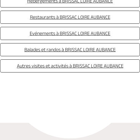
Hébergements à BRISSAC LOIRE AUBANCE
Restaurants à BRISSAC LOIRE AUBANCE
Evénements à BRISSAC LOIRE AUBANCE
Balades et randos à BRISSAC LOIRE AUBANCE
Autres visites et activités à BRISSAC LOIRE AUBANCE
Appeler