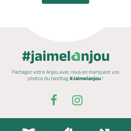
Partagez votre Anjou avec nous en marquant
vos
photos du hashtag
#Jaimelanjou
!