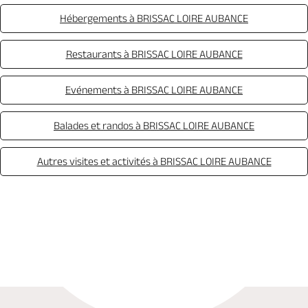
Hébergements à BRISSAC LOIRE AUBANCE
Restaurants à BRISSAC LOIRE AUBANCE
Evénements à BRISSAC LOIRE AUBANCE
Balades et randos à BRISSAC LOIRE AUBANCE
Autres visites et activités à BRISSAC LOIRE AUBANCE
Appeler