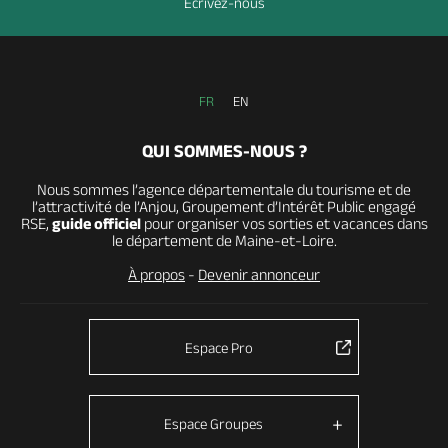
Ecrivez-nous
FR
EN
QUI SOMMES-NOUS ?
Nous sommes l’agence départementale du tourisme et de
l’attractivité de l’Anjou, Groupement d’Intérêt Public engagé
RSE,
guide officiel
pour organiser vos sorties et vacances dans
le département de Maine-et-Loire.
À propos
-
Devenir annonceur
Espace Pro
Espace Groupes