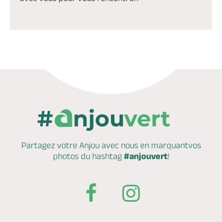
Partagez votre Anjou avec nous en marquant
vos
photos du hashtag
#anjouvert
!