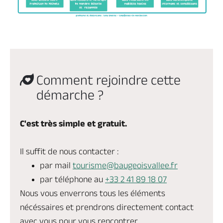
Comment rejoindre cette
démarche ?
C'est très simple et gratuit.
Il suffit de nous contacter :
par mail
tourisme@baugeoisvallee.fr
par téléphone au
+33 2 41 89 18 07
Nous vous enverrons tous les éléments
nécéssaires et prendrons directement contact
avec vous pour vous rencontrer.