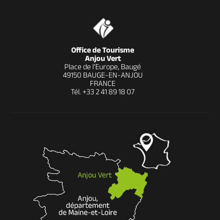
Office de Tourisme
Anjou Vert
Place de l'Europe, Baugé
49150 BAUGE-EN-ANJOU
FRANCE
Tél.
+33 2 41 89 18 07