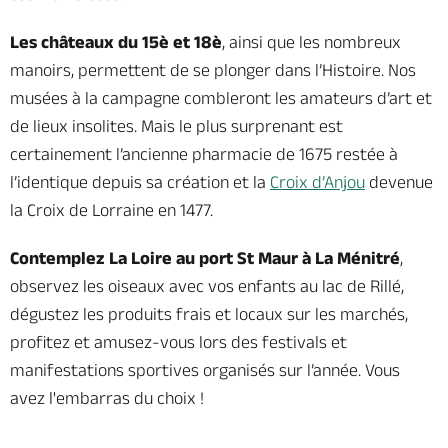
Les châteaux du 15è et 18è
, ainsi que les nombreux
manoirs, permettent de se plonger dans l’Histoire. Nos
musées à la campagne combleront les amateurs d’art et
de lieux insolites. Mais le plus surprenant est
certainement l’ancienne pharmacie de 1675 restée à
l’identique depuis sa création et la
Croix d’Anjou
devenue
la Croix de Lorraine en 1477.
Contemplez La Loire au port St Maur à La Ménitré
,
observez les oiseaux avec vos enfants au lac de Rillé,
dégustez les produits frais et locaux sur les marchés,
profitez et amusez-vous lors des festivals
et
manifestations sportives
organisés sur l’année.
Vous
avez l'embarras du choix !