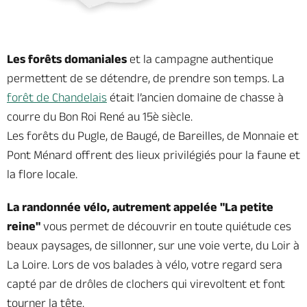
Les forêts domaniales
et la campagne authentique
permettent de se détendre, de prendre son temps. La
forêt de Chandelais
était l’ancien domaine de chasse à
courre du Bon Roi René au 15è siècle.
Les forêts du Pugle, de Baugé, de Bareilles, de Monnaie et
Pont Ménard offrent des lieux privilégiés pour la faune et
la flore locale.
La randonnée vélo, autrement appelée "La petite
reine"
vous permet de découvrir en toute quiétude ces
beaux paysages, de sillonner,
sur une voie verte,
du Loir à
La Loire. Lors de vos balades à vélo, votre regard sera
capté par de drôles de clochers qui virevoltent et font
tourner la tête.