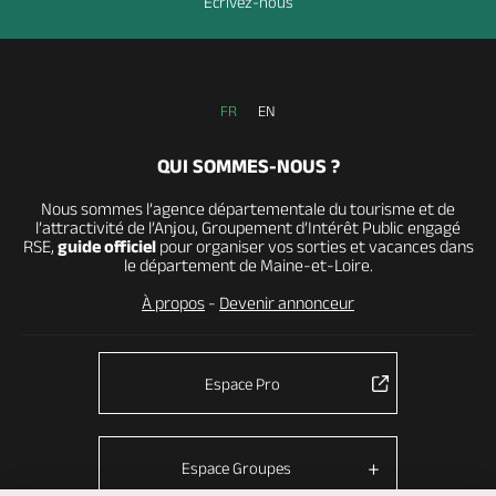
Ecrivez-nous
FR
EN
QUI SOMMES-NOUS ?
Nous sommes l’agence départementale du tourisme et de
l’attractivité de l’Anjou, Groupement d’Intérêt Public engagé
RSE,
guide officiel
pour organiser vos sorties et vacances dans
le département de Maine-et-Loire.
À propos
-
Devenir annonceur
Espace Pro
Espace Groupes