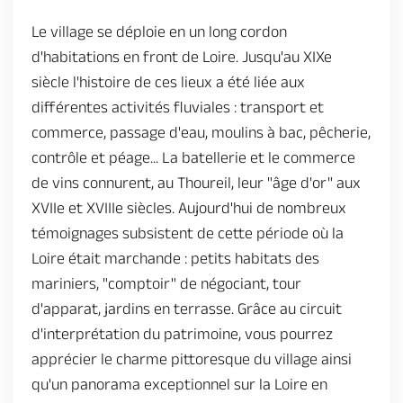
Le village se déploie en un long cordon
d'habitations en front de Loire. Jusqu'au XIXe
siècle l'histoire de ces lieux a été liée aux
différentes activités fluviales : transport et
commerce, passage d'eau, moulins à bac, pêcherie,
contrôle et péage... La batellerie et le commerce
de vins connurent, au Thoureil, leur "âge d'or" aux
XVIIe et XVIIIe siècles. Aujourd'hui de nombreux
témoignages subsistent de cette période où la
Loire était marchande : petits habitats des
mariniers, "comptoir" de négociant, tour
d'apparat, jardins en terrasse. Grâce au circuit
d'interprétation du patrimoine, vous pourrez
apprécier le charme pittoresque du village ainsi
qu'un panorama exceptionnel sur la Loire en