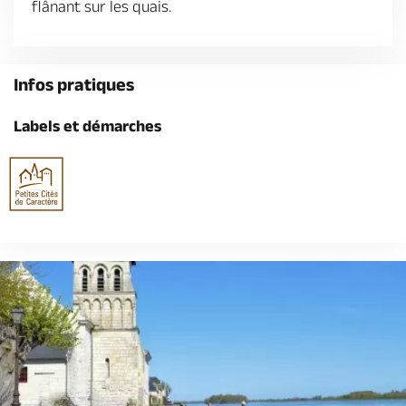
flânant sur les quais.
Infos pratiques
Labels et démarches